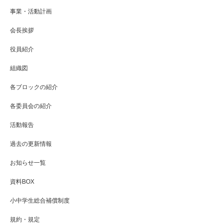
事業・活動計画
会長挨拶
役員紹介
組織図
各ブロックの紹介
各委員会の紹介
活動報告
過去の更新情報
お知らせ一覧
資料BOX
小中学生総合補償制度
規約・規定