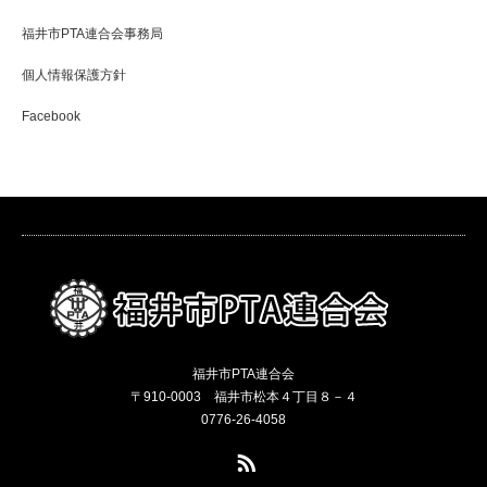
福井市PTA連合会事務局
個人情報保護方針
Facebook
福井市PTA連合会
〒910-0003 福井市松本４丁目８－４
0776-26-4058
RSS