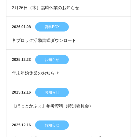
2月26日（木）臨時休業のお知らせ
2026.01.08
資料BOX
各ブロック活動書式ダウンロード
2025.12.23
お知らせ
年末年始休業のお知らせ
2025.12.16
お知らせ
【ほっとかふぇ】参考資料（特別委員会）
2025.12.16
お知らせ