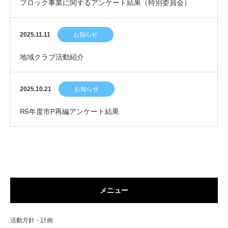
ブロック事業に関するアンケート結果（特別委員会）
2025.11.11
お知らせ
地域クラブ活動紹介
2025.10.21
お知らせ
R6年度市P再編アンケート結果
メニュー
活動方針・計画