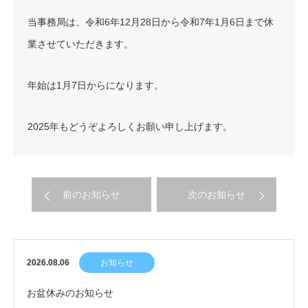
当事務局は、令和6年12月28日から令和7年1月6日まで休
業させていただきます。
年始は1月7日からになります。
2025年もどうぞよろしくお願い申し上げます。
前のお知らせ
次のお知らせ
2026.08.06
お知らせ
お盆休みのお知らせ