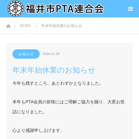
ホーム
NEWS
年末年始休業のお知らせ
お知らせ
2024.12.28
年末年始休業のお知らせ
今年も残すところ、あとわずかとなりました。
本年もPTA会員の皆様にはご理解ご協力を賜り、大変お世
話になりました。
心より感謝申し上げます。