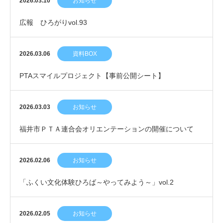
2026.03.10
お知らせ
広報 ひろがりvol.93
2026.03.06
資料BOX
PTAスマイルプロジェクト【事前公開シート】
2026.03.03
お知らせ
福井市ＰＴＡ連合会オリエンテーションの開催について
2026.02.06
お知らせ
「ふくい文化体験ひろば～やってみよう～」vol.2
2026.02.05
お知らせ